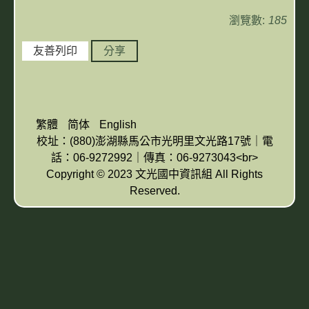
瀏覽數:
185
友善列印
分享
繁體
简体
English
校址：(880)澎湖縣馬公市光明里文光路17號｜電
話：06-9272992｜傳真：06-9273043<br>
Copyright © 2023 文光國中資訊組 All Rights
Reserved.